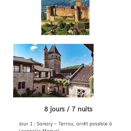
8 jours / 7 nuits
Jour 1 : Sanary – Terrou, arrêt possible à