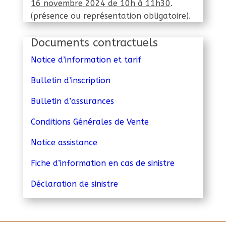
16 novembre 2024 de 10h à 11h30
.
(présence ou représentation obligatoire).
Documents contractuels
Notice d’information et tarif
Bulletin d’inscription
Bulletin d’assurances
Conditions Générales de Vente
Notice assistance
Fiche d’information en cas de sinistre
Déclaration de sinistre