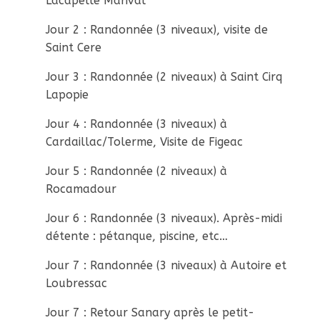
Lacapelle Marival
Jour 2 : Randonnée (3 niveaux), visite de
Saint Cere
Jour 3 : Randonnée (2 niveaux) à Saint Cirq
Lapopie
Jour 4 : Randonnée (3 niveaux) à
Cardaillac/Tolerme, Visite de Figeac
Jour 5 : Randonnée (2 niveaux) à
Rocamadour
Jour 6 : Randonnée (3 niveaux). Après-midi
détente : pétanque, piscine, etc…
Jour 7 : Randonnée (3 niveaux) à Autoire et
Loubressac
Jour 7 : Retour Sanary après le petit-