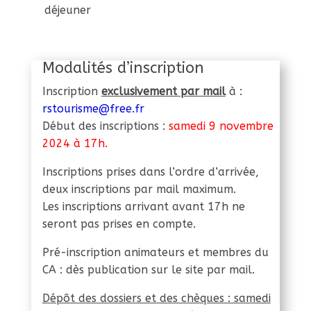
déjeuner
Modalités d’inscription
Inscription
exclusivement par mail
à :
rstourisme@free.fr
Début des inscriptions :
samedi 9 novembre
2024 à 17h.
Inscriptions prises dans l’ordre d’arrivée,
deux inscriptions par mail maximum.
Les inscriptions arrivant avant 17h ne
seront pas prises en compte.
Pré-inscription animateurs et membres du
CA : dès publication sur le site par mail.
Dépôt des dossiers et des chèques : samedi