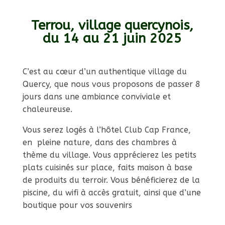
Terrou, village quercynois,
du 14 au 21 juin 2025
C’est au cœur d’un authentique village du
Quercy, que nous vous proposons de passer 8
jours dans une ambiance conviviale et
chaleureuse.
Vous serez logés à l’hôtel Club Cap France,
en pleine nature, dans des chambres à
thème du village. Vous apprécierez les petits
plats cuisinés sur place, faits maison à base
de produits du terroir. Vous bénéficierez de la
piscine, du wifi à accès gratuit, ainsi que d’une
boutique pour vos souvenirs