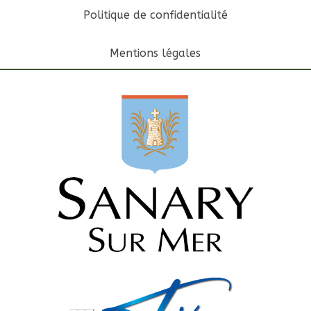
Politique de confidentialité
Mentions légales