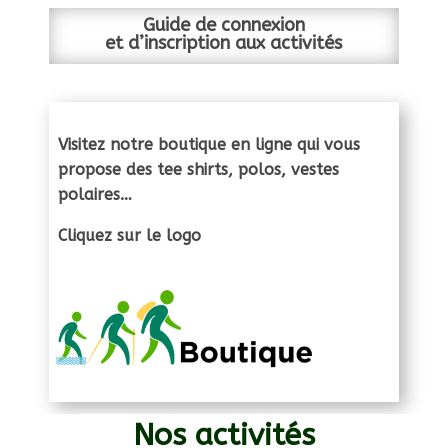
Guide de connexion
et d’inscription aux activités
Visitez notre boutique en ligne qui vous
propose des tee shirts, polos, vestes
polaires…
Cliquez sur le logo
Nos activités