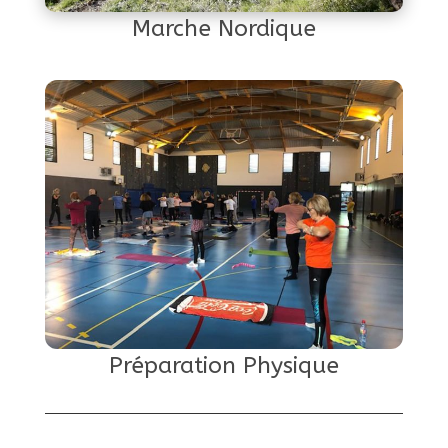
Marche Nordique
Préparation Physique