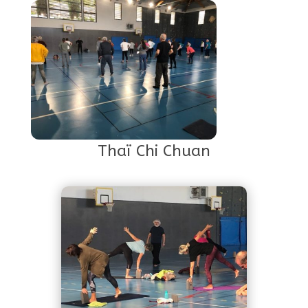
Thaï Chi Chuan