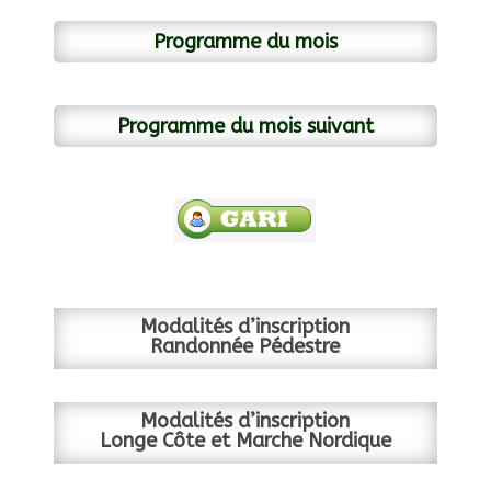
Programme du mois
Programme du mois suivant
Modalités d’inscription
Randonnée Pédestre
Modalités d’inscription
Longe Côte et Marche Nordique