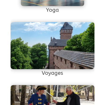
Yoga
Voyages