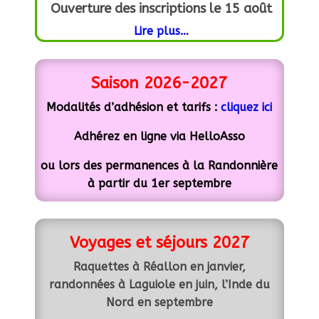
Ouverture des inscriptions le 15 août
Lire plus…
Saison 2026-2027
Modalités d’adhésion et tarifs :
cliquez ici
Adhérez en ligne via HelloAsso
ou lors des permanences à la Randonnière
à partir du 1er septembre
Voyages et séjours 2027
Raquettes à Réallon en janvier,
randonnées à Laguiole en juin, l’Inde du
Nord en septembre