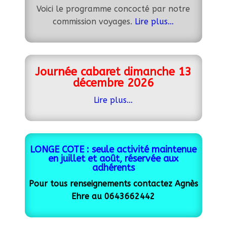
Voici le programme concocté par notre
commission voyages.
Lire plus…
Journée cabaret dimanche 13
décembre 2026
Lire plus…
LONGE COTE :
seule activité maintenue
en
juillet et août, réservée aux
adhérents
Pour tous renseignements contactez Agnès
Ehre au 0643662442