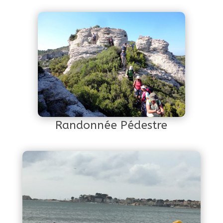
Randonnée Pédestre