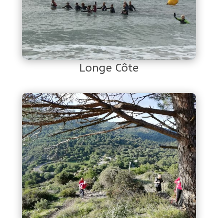
Longe Côte