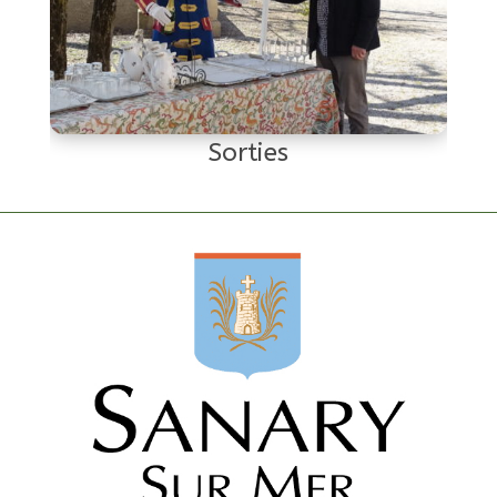
Sorties