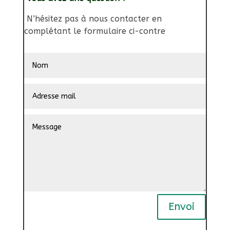
N’hésitez pas à nous contacter en
complétant le formulaire ci-contre
Envoi