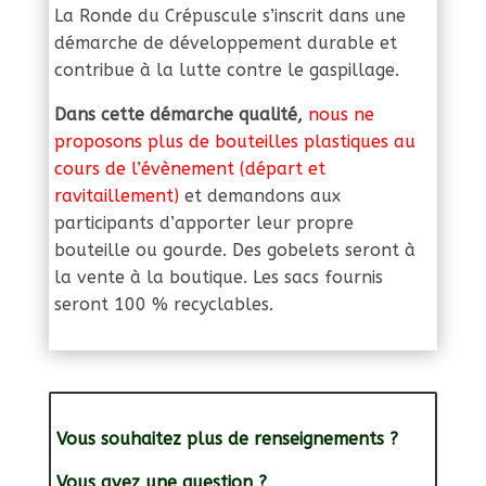
La Ronde du Crépuscule s’inscrit dans une
démarche de développement durable et
contribue à la lutte contre le gaspillage.
Dans cette démarche qualité,
nous ne
proposons plus de bouteilles plastiques au
cours de l’évènement (départ et
ravitaillement)
et demandons aux
participants d’apporter leur propre
bouteille ou gourde. Des gobelets seront à
la vente à la boutique. Les sacs fournis
seront 100 % recyclables.
Vous souhaitez plus de renseignements ?
Vous avez une question ?