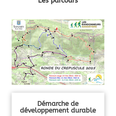
Les parcours
Démarche de
développement durable