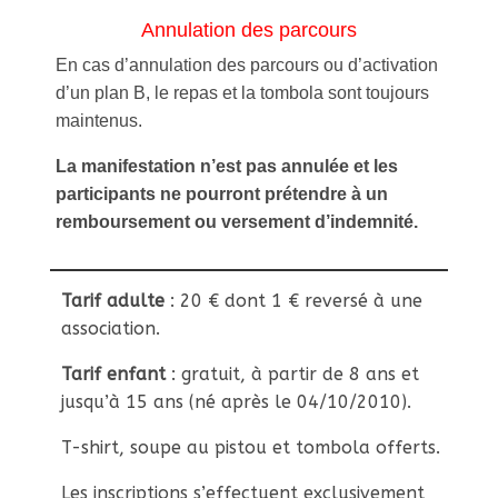
Annulation des parcours
En cas d’annulation des parcours ou d’activation
d’un plan B, le repas et la tombola sont toujours
maintenus.
La manifestation n’est pas annulée et les
participants ne pourront prétendre à un
remboursement ou versement d’indemnité.
Tarif adulte
: 20 € dont 1 € reversé à une
association.
Tarif enfant
: gratuit, à partir de 8 ans et
jusqu’à 15 ans (né après le 04/10/2010).
T-shirt, soupe au pistou et tombola offerts.
Les inscriptions s’effectuent exclusivement