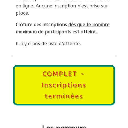
en ligne. Aucune inscription n’est prise sur
place.
Clôture des inscriptions
dès que le nombre
maximum de participants est atteint.
Il n’y a pas de liste d’attente.
COMPLET -
Inscriptions
terminées