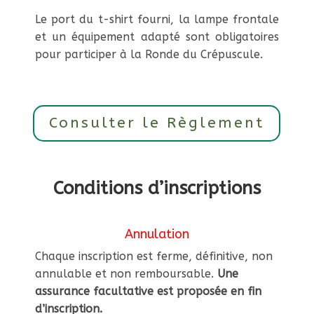
Le port du t-shirt fourni, la lampe frontale
et un équipement adapté sont obligatoires
pour participer à la Ronde du Crépuscule.
Consulter le Règlement
Conditions d’inscriptions
Annulation
Chaque inscription est ferme, définitive, non
annulable et non remboursable.
Une
assurance facultative est proposée en fin
d’inscription.