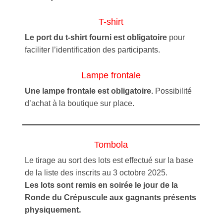
T-shirt
Le port du t-shirt fourni est obligatoire
pour
faciliter l’identification des participants.
Lampe frontale
Une lampe frontale est obligatoire.
Possibilité
d’achat à la boutique sur place.
Tombola
Le tirage au sort des lots est effectué sur la base
de la liste des inscrits au 3 octobre 2025.
Les lots sont remis en soirée le jour de la
Ronde du Crépuscule aux gagnants présents
.
physiquement