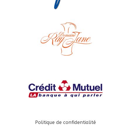
Politique de confidentialité