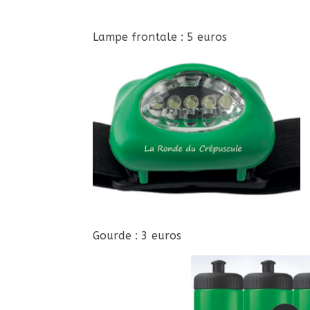
Lampe frontale : 5 euros
Gourde : 3 euros