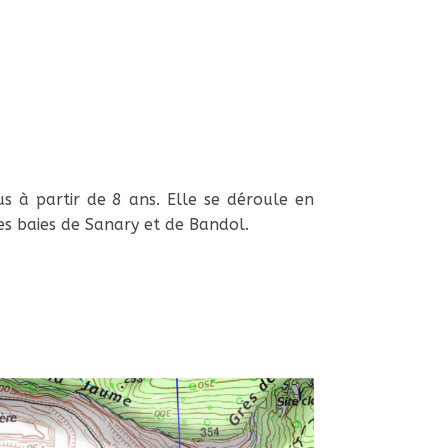
 à partir de 8 ans. Elle se déroule en
s baies de Sanary et de Bandol.