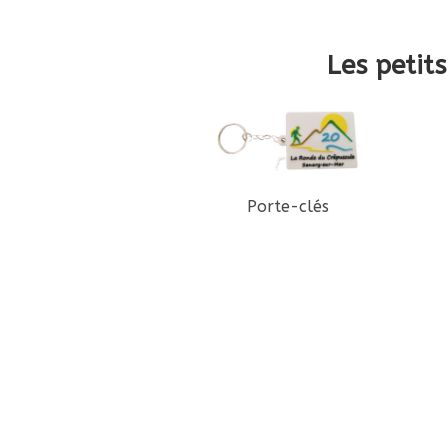
Les petit
Porte-clés