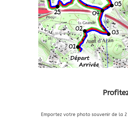
Profit
Emportez votre photo souvenir de la 