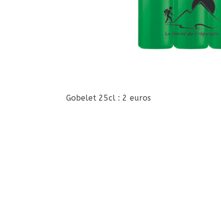
Gobelet 25cl : 2 euros