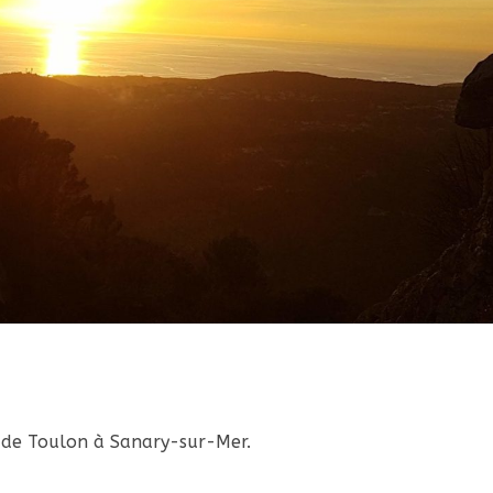
in de Toulon à Sanary-sur-Mer.