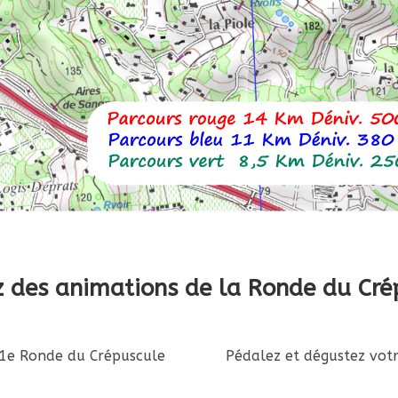
ez des animations de la Ronde du Cré
21e Ronde du Crépuscule
Pédalez et dégustez votr