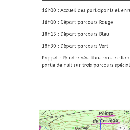
16h00 : Accueil des participants et en
18h00 : Départ parcours Rouge
18h15 : Départ parcours Bleu
18h30 : Départ parcours Vert
Rappel : Randonnée libre sans notion
partie de nuit sur trois parcours spéci