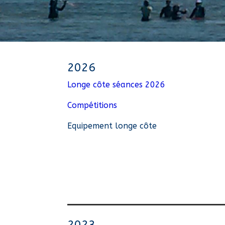
2026
Longe côte séances 2026
Compétitions
Equipement longe côte
2023