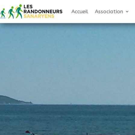
Accueil
Association