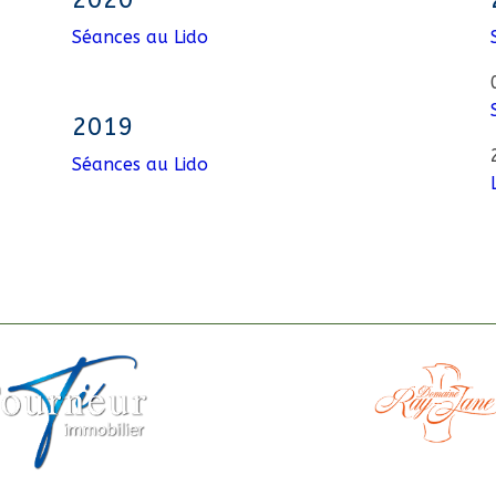
Séances au Lido
2019
Séances au Lido