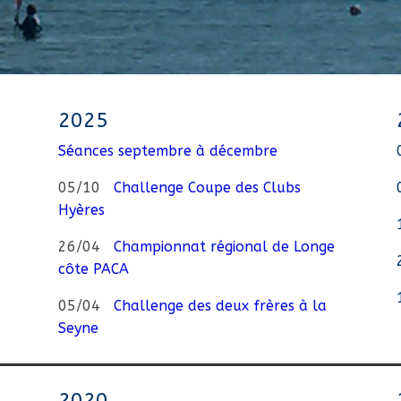
2025
Séances septembre à décembre
05/10
Challenge Coupe des Clubs
Hyères
26/04
Championnat régional de Longe
côte PACA
05/04
Challenge des deux frères à la
Seyne
2020