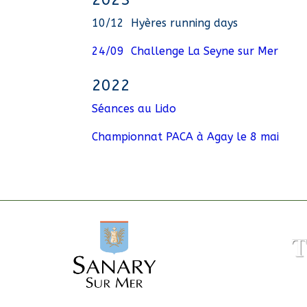
10/12 Hyères running days
24/09 Challenge La Seyne sur Mer
2022
Séances au Lido
Championnat PACA à Agay le 8 mai